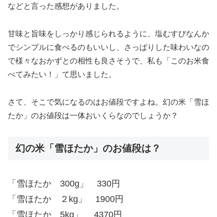
などと言った感想がありました。
甘味と旨味をしっかり感じられるように、塩むすびなんか
でシンプルに食べるのもいいし、さっぱりした味わいなの
で様々なおかずとの相性も良さそうで、私も「このお米食
べてみたい！」て思いました。
さて、そこで気になるのはお値段ですよね。幻の米「雪ほ
たか」のお値段は一体おいくらなのでしょうか？
幻の米「雪ほたか」のお値段は？
「雪ほたか 300g」 330円
「雪ほたか ２kg」 1900円
「雪ほたか 5kg」 4370円