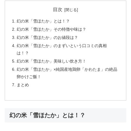
目次
幻の米「雪ほたか」とは！？
幻の米「雪ほたか」その特徴や味は？
幻の米「雪ほたか」のお値段は？
幻の米「雪ほたか」のまずいという口コミの真相
は！？
幻の米「雪ほたか」美味しい炊き方！
幻の米「雪ほたか」×純国産地鶏卵「かわたま」の絶品
卵かけご飯！
まとめ
幻の米「雪ほたか」とは！？