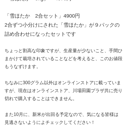
「雪ほたか 2合セット」4900円
2合ずつ小分けにされた「雪ほたか」が９パックの
詰め合わせになったセットです
ちょっと割高な印象ですが、生産量が少ないこと、手間ひ
まかけて栽培されていることなどを考えると、このお値段
もうなずけます。
ちなみに300グラム以外はオンラインストアに載っていま
すが、現在はオンラインストア、川場田園プラザ共に売り
切れで購入することはできません。
また10月に、新米が出回る予定なので、気になる皆様は
見逃さないようによチェックしてください！