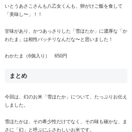
いとうあさこさんも八乙女くんも、卵がけご飯を食して
「美味し〜」！！
甘味があり、かつあっさりした「雪ほたか」に濃厚な「か
わたま」は相性バッチリなんだな〜と思いました！
わかたま（6個入り） 650円
まとめ
今回は、幻のお米「雪ほたか」について、たっぷりお伝え
しました。
雪ほたかは、その希少性だけでなく、その味も確かな、ま
さに「幻」と呼ぶにふさわしいお米です。