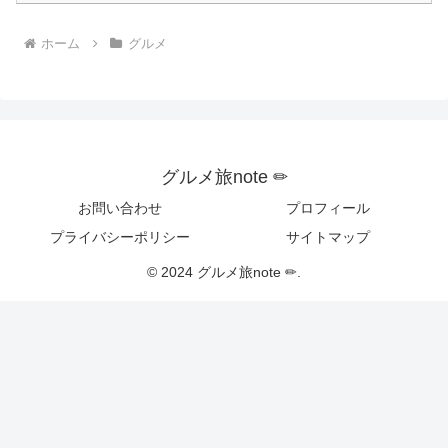
ホーム
グルメ
グルメ旅note ✏︎
お問い合わせ
プロフィール
プライバシーポリシー
サイトマップ
© 2024 グルメ旅note ✏︎.