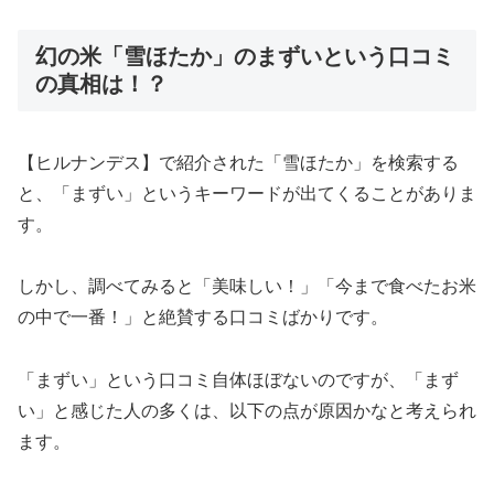
幻の米「雪ほたか」のまずいという口コミ
の真相は！？
【ヒルナンデス】で紹介された「雪ほたか」を検索する
と、「まずい」というキーワードが出てくることがありま
す。
しかし、調べてみると「美味しい！」「今まで食べたお米
の中で一番！」と絶賛する口コミばかりです。
「まずい」という口コミ自体ほぼないのですが、「まず
い」と感じた人の多くは、以下の点が原因かなと考えられ
ます。