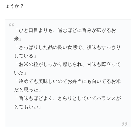
ょうか？
「ひと口目よりも、噛むほどに旨みが広がるお
米」
「さっぱりした品の良い食感で、後味もすっきり
している」
「お米の粒がしっかり感じられ、甘味も際立って
いた」
「冷めても美味しいのでお弁当にも向いてるお米
だと思った」
「旨味もほどよく、さらりとしていてバランスが
とてもいい」