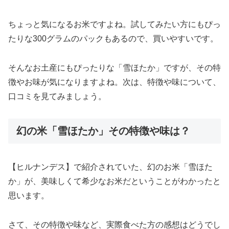
ちょっと気になるお米ですよね。試してみたい方にもぴっ
たりな300グラムのパックもあるので、買いやすいです。
そんなお土産にもぴったりな「雪ほたか」ですが、その特
徴やお味が気になりますよね。次は、特徴や味について、
口コミを見てみましょう。
幻の米「雪ほたか」その特徴や味は？
【ヒルナンデス】で紹介されていた、幻のお米「雪ほた
か」が、美味しくて希少なお米だということがわかったと
思います。
さて、その特徴や味など、実際食べた方の感想はどうでし