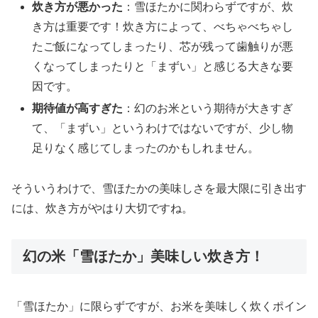
炊き方が悪かった
：雪ほたかに関わらずですが、炊
き方は重要です！炊き方によって、べちゃべちゃし
たご飯になってしまったり、芯が残って歯触りが悪
くなってしまったりと「まずい」と感じる大きな要
因です。
期待値が高すぎた
：幻のお米という期待が大きすぎ
て、「まずい」というわけではないですが、少し物
足りなく感じてしまったのかもしれません。
そういうわけで、雪ほたかの美味しさを最大限に引き出す
には、炊き方がやはり大切ですね。
幻の米「雪ほたか」美味しい炊き方！
「雪ほたか」に限らずですが、お米を美味しく炊くポイン