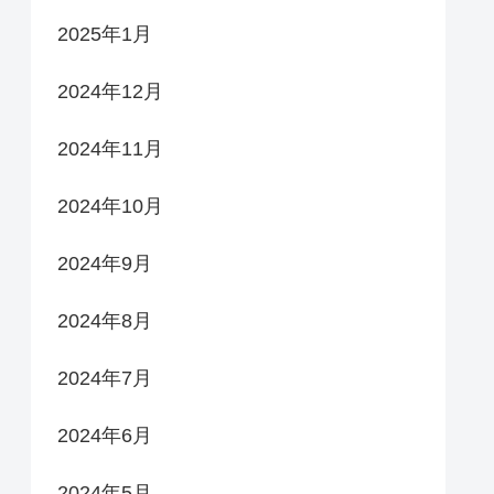
2025年1月
2024年12月
2024年11月
2024年10月
2024年9月
2024年8月
2024年7月
2024年6月
2024年5月