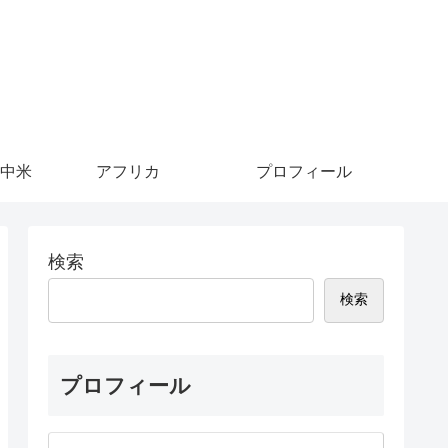
中米
アフリカ
プロフィール
検索
検索
プロフィール