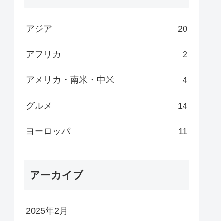
アジア
20
アフリカ
2
アメリカ・南米・中米
4
グルメ
14
ヨーロッパ
11
アーカイブ
2025年2月