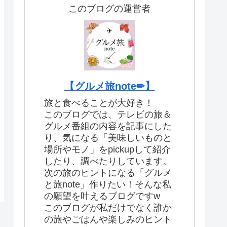
このブログの運営者
【グルメ旅note✏︎】
旅と食べることが大好き！
このブログでは、テレビの旅＆
グルメ番組の内容を記事にした
り、気になる「美味しいものと
場所やモノ」をpickupして紹介
したり、調べたりしています。
次の旅のヒントになる「グルメ
と旅note」作りたい！そんな私
の願望を叶えるブログですw
このブログが私だけでなく誰か
の旅やごはんや楽しみのヒント