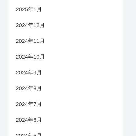
2025年1月
2024年12月
2024年11月
2024年10月
2024年9月
2024年8月
2024年7月
2024年6月
2024年5月