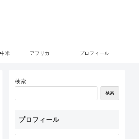
中米
アフリカ
プロフィール
検索
検索
プロフィール