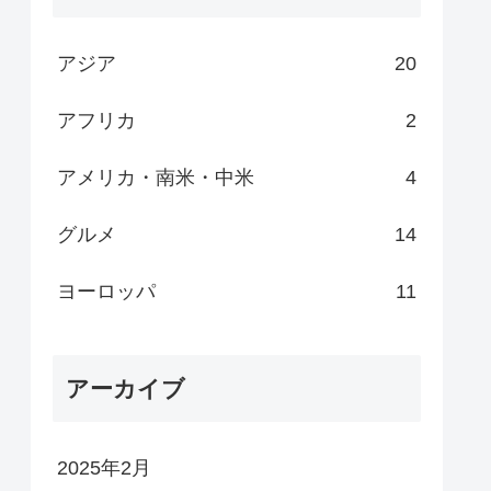
アジア
20
アフリカ
2
アメリカ・南米・中米
4
グルメ
14
ヨーロッパ
11
アーカイブ
2025年2月