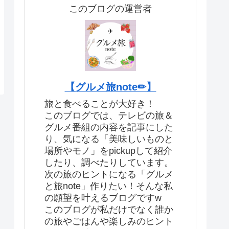
このブログの運営者
【グルメ旅note✏︎】
旅と食べることが大好き！
このブログでは、テレビの旅＆
グルメ番組の内容を記事にした
り、気になる「美味しいものと
場所やモノ」をpickupして紹介
したり、調べたりしています。
次の旅のヒントになる「グルメ
と旅note」作りたい！そんな私
の願望を叶えるブログですw
このブログが私だけでなく誰か
の旅やごはんや楽しみのヒント