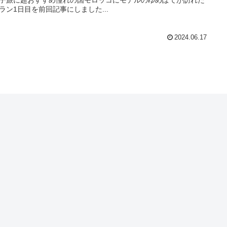
ラン1日目を前回記事にしました...
2024.06.17