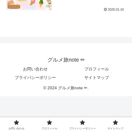
2025.01.10
グルメ旅note ✏︎
お問い合わせ
プロフィール
プライバシーポリシー
サイトマップ
© 2024 グルメ旅note ✏︎.
お問い合わせ
プロフィール
プライバシーポリシー
サイトマップ